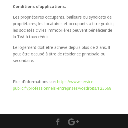
Conditions d’applications:
Les propriétaires occupants, bailleurs ou syndicats de
propriétaires; les locataires et occupants à titre gratuit;
les sociétés civiles immobilières peuvent bénéficier de
la TVA à taux réduit.
Le logement doit être achevé depuis plus de 2 ans. Il
peut être occupé à titre de résidence principale ou
secondaire.
Plus d’informations sur:
https://www.service-
public.fr/professionnels-entreprises/vosdroits/F23568